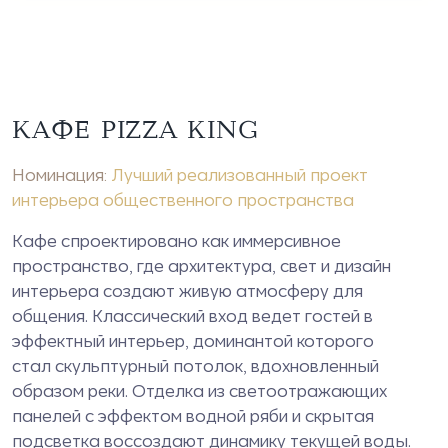
КАФЕ PIZZA KING
Номинация:
Лучший реализованный проект
интерьера общественного пространства
Кафе спроектировано как иммерсивное
пространство, где архитектура, свет и дизайн
интерьера создают живую атмосферу для
общения. Классический вход ведет гостей в
эффектный интерьер, доминантой которого
стал скульптурный потолок, вдохновленный
образом реки. Отделка из светоотражающих
панелей с эффектом водной ряби и скрытая
подсветка воссоздают динамику текущей воды.