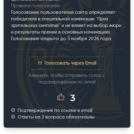
Правила голосования
Голосование пользователей сайта определяет
победителя в специальной номинации “Приз
зрительских симпатий” и не влияет на выбор жюри
и результаты премии в основных номинациях.
Голосование открыто до 3 ноября 2026 года.
Голосовать через Email
Кликните, чтобы отправить голос с
подтверждением по email
3
Подтверждение по ссылке в email
Ответы на 3 вопроса обязательны