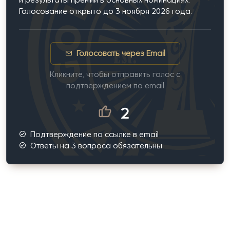
Голосование открыто до 3 ноября 2026 года.
Голосовать через Email
Кликните, чтобы отправить голос с
подтверждением по email
2
Подтверждение по ссылке в email
Ответы на 3 вопроса обязательны