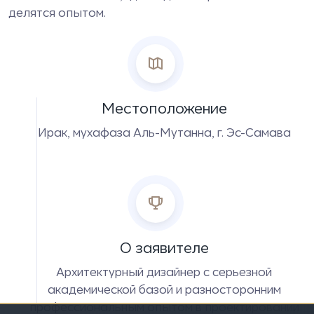
делятся опытом.
Местоположение
Ирак, мухафаза Аль-Мутанна, г. Эс-Самава
О заявителе
Архитектурный дизайнер с серьезной
академической базой и разносторонним
профессиональным опытом в проектировании