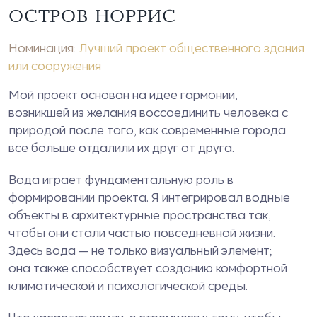
ОСТРОВ НОРРИС
Номинация:
Лучший проект общественного здания
или сооружения
Мой проект основан на идее гармонии,
возникшей из желания воссоединить человека с
природой после того, как современные города
все больше отдалили их друг от друга.
Вода играет фундаментальную роль в
формировании проекта. Я интегрировал водные
объекты в архитектурные пространства так,
чтобы они стали частью повседневной жизни.
Здесь вода — не только визуальный элемент;
она также способствует созданию комфортной
климатической и психологической среды.