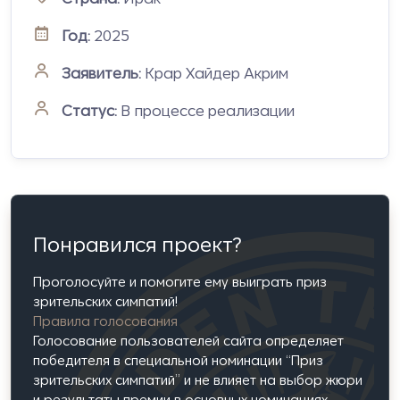
Год:
2025
Заявитель:
Крар Хайдер Акрим
Статус:
В процессе реализации
Понравился проект?
Проголосуйте и помогите ему выиграть приз
зрительских симпатий!
Правила голосования
Голосование пользователей сайта определяет
победителя в специальной номинации “Приз
зрительских симпатий” и не влияет на выбор жюри
и результаты премии в основных номинациях.