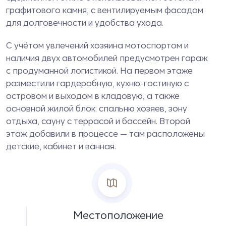
графитового камня, с вентилируемым фасадом
для долговечности и удобства ухода.
С учётом увлечений хозяина мотоспортом и
наличия двух автомобилей предусмотрен гараж
с продуманной логистикой. На первом этаже
разместили гардеробную, кухню-гостиную с
островом и выходом в кладовую, а также
основной жилой блок: спальню хозяев, зону
отдыха, сауну с террасой и бассейн. Второй
этаж добавили в процессе — там расположены
детские, кабинет и ванная.
Местоположение