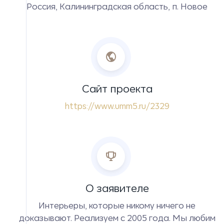
Россия, Калининградская область, п. Новое
Сайт проекта
https://www.umm5.ru/2329
О заявителе
Интерьеры, которые никому ничего не
доказывают. Реализуем с 2005 года. Мы любим