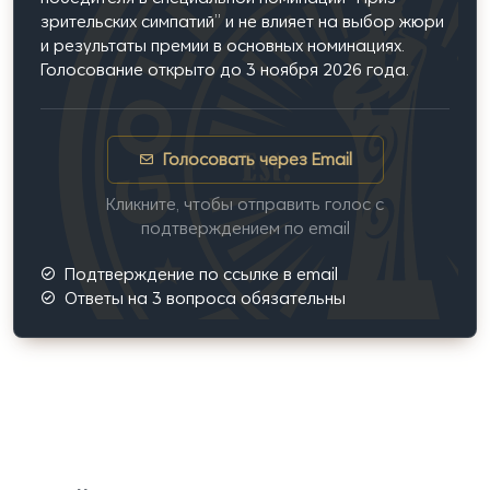
зрительских симпатий” и не влияет на выбор жюри
и результаты премии в основных номинациях.
Голосование открыто до 3 ноября 2026 года.
Голосовать через Email
Кликните, чтобы отправить голос с
подтверждением по email
Подтверждение по ссылке в email
Ответы на 3 вопроса обязательны