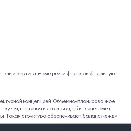
кровли и вертикальные рейки фасадов формируют
ектурной концепцией. Объёмно-планировочное
 кухня, гостиная и столовая, объединённые в
ты. Такая структура обеспечивает баланс между