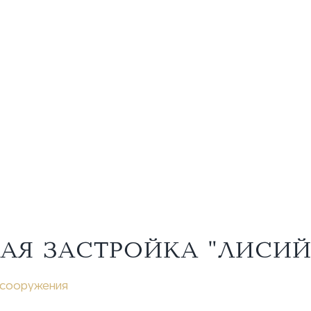
Я ЗАСТРОЙКА "ЛИСИЙ 
 сооружения