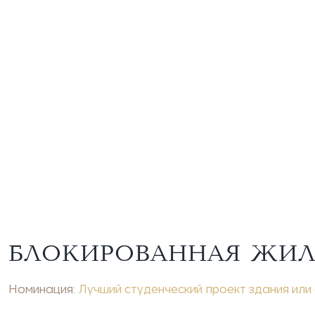
БЛОКИРОВАННАЯ ЖИЛА
Номинация:
Лучший студенческий проект здания или