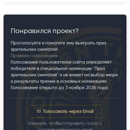
Понравился проект?
Проголосуйте и помогите ему выиграть приз
зрительских симпатий!
Правила голосования
Голосование пользователей сайта определяет
победителя в специальной номинации “Приз
зрительских симпатий” и не влияет на выбор жюри
и результаты премии в основных номинациях.
Голосование открыто до 3 ноября 2026 года.
Голосовать через Email
Кликните, чтобы отправить голос с
подтверждением по email