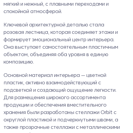
мягкий и нежный, с плавными переходами и
спокойной атмосферой.
Ключевой архитектурной деталью стала
розовая лестница, которая соединяет этажи и
формирует эмоциональный центр интерьера.
Она выступает самостоятельным пластичным
объектом, объединяя оба уровня в единую
композицию.
Основной материал интерьера — цветной
пластик, активно взаимодействующий с
подсветкой и создающий ощущение легкости.
Для размещения широкого ассортимента
продукции и обеспечения вместительного
хранения были разработаны стеллажи Orbit с
округлой пластикой и подчеркнутыми швами, а
также прозрачные стеллажи с металлическими