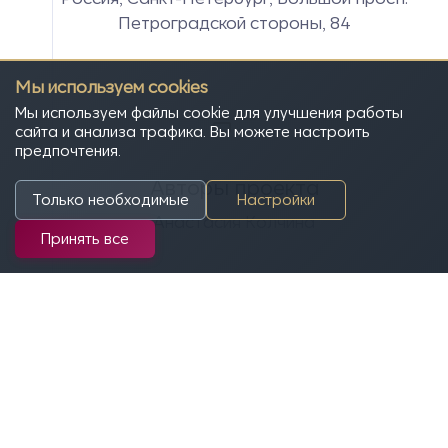
Петроградской стороны, 84
Мы используем cookies
Мы используем файлы cookie для улучшения работы
сайта и анализа трафика. Вы можете настроить
предпочтения.
Авторы проекта
Только необходимые
Настройки
Анастасия Колчина
Принять все
Изображения
Дмитрий Суворов