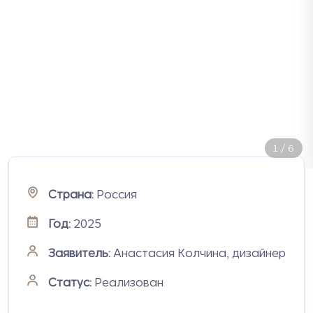
2
/
6
Страна:
Россия
Год:
2025
Заявитель:
Анастасия Колчина, дизайнер
Статус:
Реализован