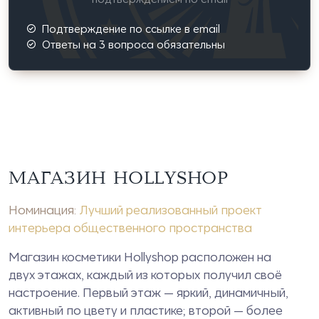
Подтверждение по ссылке в email
Ответы на 3 вопроса обязательны
МАГАЗИН HOLLYSHOP
Номинация:
Лучший реализованный проект
интерьера общественного пространства
Магазин косметики Hollyshop расположен на
двух этажах, каждый из которых получил своё
настроение. Первый этаж — яркий, динамичный,
активный по цвету и пластике; второй — более