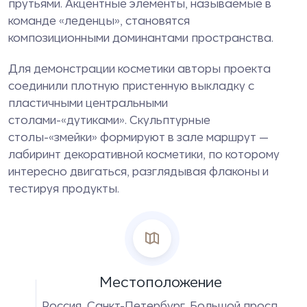
прутьями. Акцентные элементы, называемые в
команде «леденцы», становятся
композиционными доминантами пространства.
Для демонстрации косметики авторы проекта
соединили плотную пристенную выкладку с
пластичными центральными
столами-«дутиками». Скульптурные
столы-«змейки» формируют в зале маршрут —
лабиринт декоративной косметики, по которому
интересно двигаться, разглядывая флаконы и
тестируя продукты.
Местоположение
Россия, Санкт-Петербург, Большой просп.