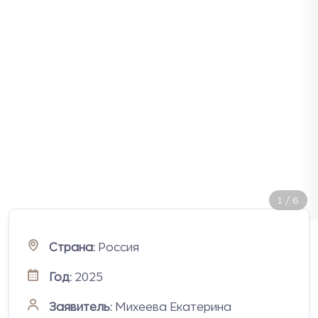
2
/
6
Страна:
Россия
Год:
2025
Заявитель:
Михеева Екатерина