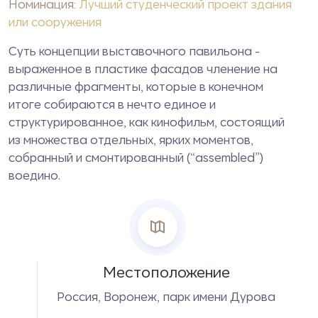
Номинация:
Лучший студенческий проект здания
или сооружения
Суть концепции выставочного павильона -
выраженное в пластике фасадов членение на
различные фрагменты, которые в конечном
итоге собираются в нечто единое и
структурированное, как кинофильм, состоящий
из множества отдельных, ярких моментов,
собранный и смонтированный (“assembled”)
воедино.
Местоположение
Россия, Воронеж, парк имени Дурова