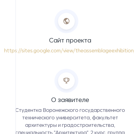
Сайт проекта
https://sites.google.com/view/theassemblageexhibition
О заявителе
Студентка Воронежского государственного
технического университета, факультет
архитектуры и градостроительства,
специальность "Архитектура", 2 курс, группа