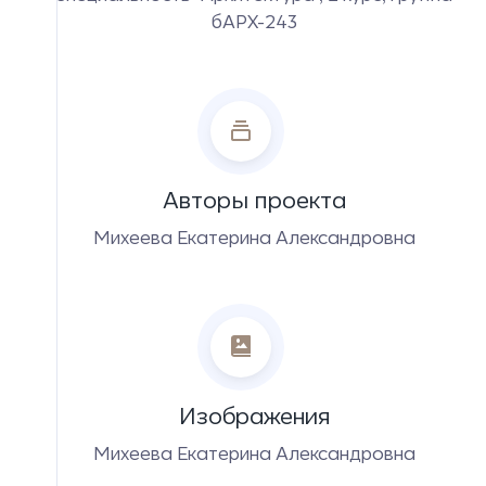
бАРХ-243
Авторы проекта
Михеева Екатерина Александровна
Изображения
Михеева Екатерина Александровна