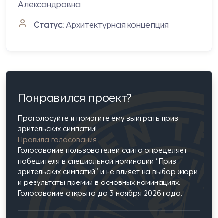
Александровна
Статус:
Архитектурная концепция
Понравился проект?
Проголосуйте и помогите ему выиграть приз
зрительских симпатий!
Правила голосования
Голосование пользователей сайта определяет
победителя в специальной номинации “Приз
зрительских симпатий” и не влияет на выбор жюри
и результаты премии в основных номинациях.
Голосование открыто до 3 ноября 2026 года.