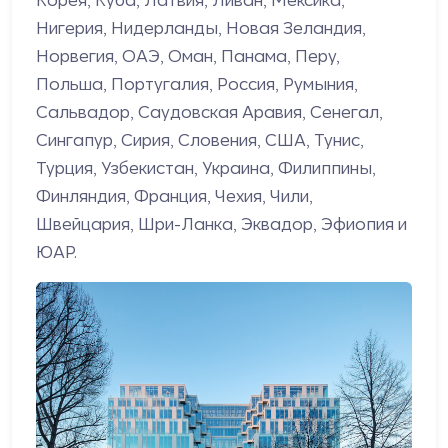
Нигерия, Нидерланды, Новая Зеландия,
Норвегия, ОАЭ, Оман, Панама, Перу,
Польша, Португалия, Россия, Румыния,
Сальвадор, Саудовская Аравия, Сенегал,
Сингапур, Сирия, Словения, США, Тунис,
Турция, Узбекистан, Украина, Филиппины,
Финляндия, Франция, Чехия, Чили,
Швейцария, Шри-Ланка, Эквадор, Эфиопия и
ЮАР.