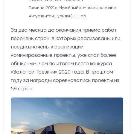
Трезини-2021»: Музейный комплекс на холме
Антуо (Китай, Гуандун), LLLab.
За два месяца до окончания приема работ
перечень стран, в которых реализованы или
предназначены к реализации
номинированные проекты, уже стал более
обширным, чем по итогам всего конкурса
«Золотой Трезини» 2020 года. В прошлом
году за награды соревновались проекты из
59 стран.