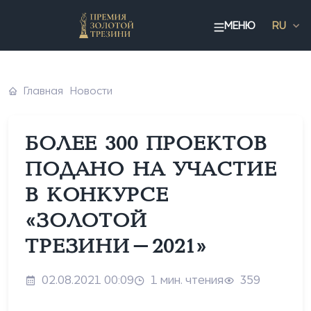
МЕНЮ
RU
Главная
Новости
БОЛЕЕ 300 ПРОЕКТОВ
ПОДАНО НА УЧАСТИЕ
В КОНКУРСЕ
«ЗОЛОТОЙ
ТРЕЗИНИ-2021»
02.08.2021 00:09
1 мин. чтения
359