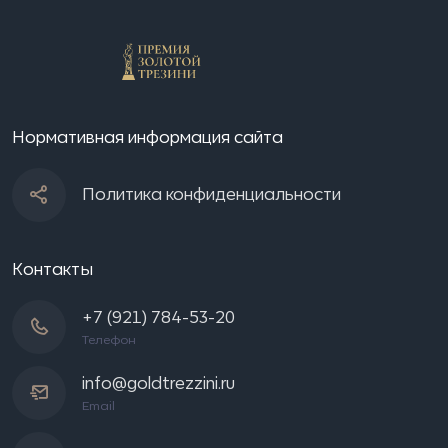
Нормативная информация сайта
Политика конфиденциальности
Контакты
+7 (921) 784-53-20
Телефон
info@goldtrezzini.ru
Email