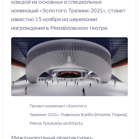
каждой из основных и специальных
номинаций «Золотого Трезини-2021», станет
известно 15 ноября на церемонии
награждения в Михайловском театре.
Проект-номинант «Золотого
Трезини-2021»: Павильон Barilla (Италия, Парма),
Petros Tsoukalas architects.
Международный архитектурно-