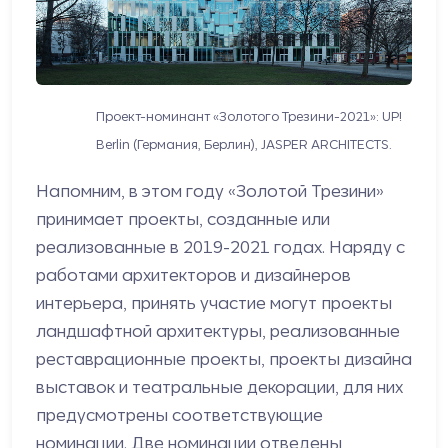
Проект-номинант «Золотого Трезини-2021»: UP!
Berlin (Германия, Берлин), JASPER ARCHITECTS.
Напомним, в этом году «Золотой Трезини»
принимает проекты, созданные или
реализованные в 2019-2021 годах. Наряду с
работами архитекторов и дизайнеров
интерьера, принять участие могут проекты
ландшафтной архитектуры, реализованные
реставрационные проекты, проекты дизайна
выставок и театральные декорации, для них
предусмотрены соответствующие
номинации. Две номинации отведены