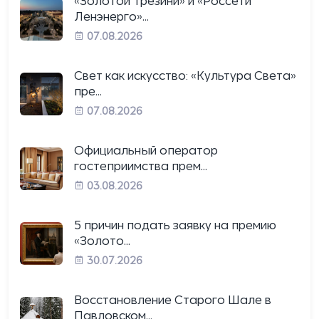
«Золотой Трезини» и «Россети
Ленэнерго»...
07.08.2026
Свет как искусство: «Культура Света»
пре...
07.08.2026
Официальный оператор
гостеприимства прем...
03.08.2026
5 причин подать заявку на премию
«Золото...
30.07.2026
Восстановление Старого Шале в
Павловском...