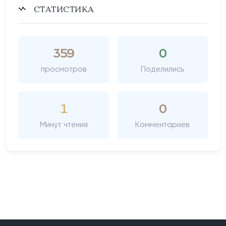
СТАТИСТИКА
359
0
просмотров
Поделились
1
0
Минут чтения
Комментариев