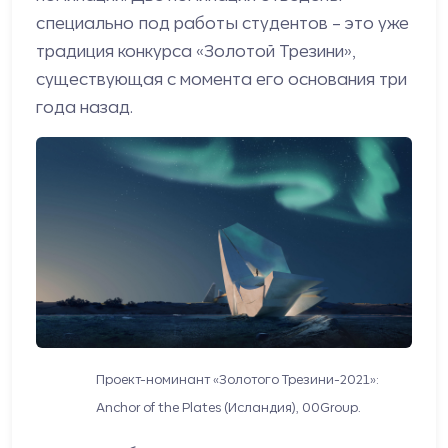
специально под работы студентов – это уже
традиция конкурса «Золотой Трезини»,
существующая с момента его основания три
года назад.
Проект-номинант «Золотого Трезини-2021»:
Anchor of the Plates (Исландия), 00Group.