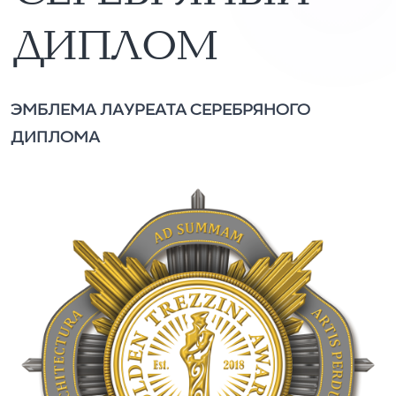
ДИПЛОМ
ЭМБЛЕМА ЛАУРЕАТА СЕРЕБРЯНОГО
ДИПЛОМА