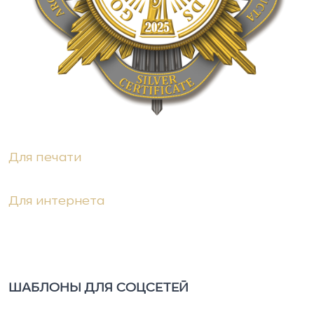
Для печати
Для интернета
ШАБЛОНЫ ДЛЯ СОЦСЕТЕЙ