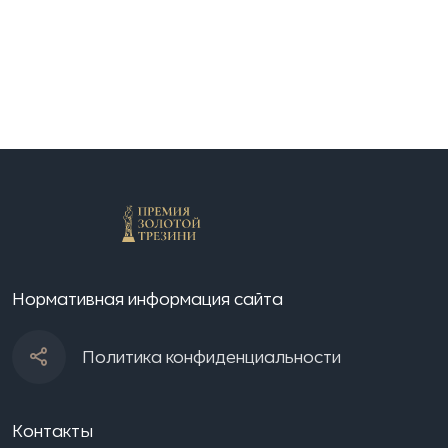
Нормативная информация сайта
Политика конфиденциальности
Контакты