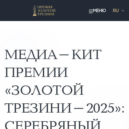
МЕНЮ
RU
МЕДИА-КИТ
ПРЕМИИ
«ЗОЛОТОЙ
ТРЕЗИНИ-2025»:
СЕРЕБРЯНЫЙ